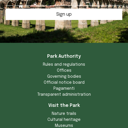
Sign up
Park Authority
Rules and regulations
Offices
Governing bodies
Official notice board
Pagamenti
Transparent administration
Visit the Park
Nature trails
Cultural heritage
Museums