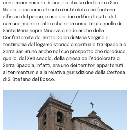
con il minor numero di lanci. La chiesa dedicata a San
Nicola, così come al santo è intitolata una fontana
all’inizio del paese, è uno dei due edifici di culto del
comune, mentre l’altro che reca come titolo quello di
Santa Maria sopra Minerva è sede anche della
Confraternita dei Sette Dolori di Maria Vergine e
testimonia del legame storico e spirituale tra Spadola e
Serra San Bruno anche nel suo prospetto che riproduce
quello, del XVIII secolo, della chiesa dell’Addolorata di
Serra. Spadola, infatti, era uno dei territori appartenuti
al tenimentum e alla relativa giurisdizione della Certosa
di S. Stefano del Bosco.