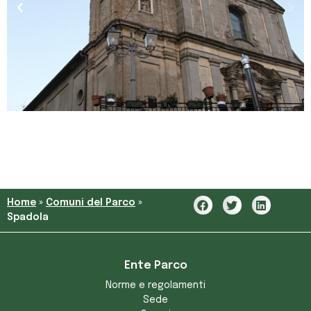
Home
»
Comuni del Parco
»
Spadola
Ente Parco
Norme e regolamenti
Sede