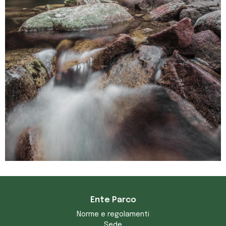
Ente Parco
Norme e regolamenti
Sede