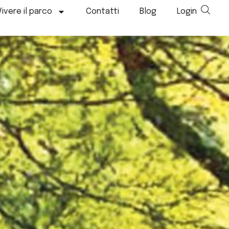
Vivere il parco
Contatti
Blog
Login