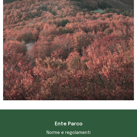
Ente Parco
Norme e regolamenti