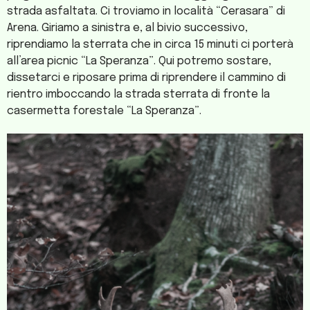
strada asfaltata. Ci troviamo in località “Cerasara” di
Arena. Giriamo a sinistra e, al bivio successivo,
riprendiamo la sterrata che in circa 15 minuti ci porterà
all’area picnic “La Speranza”. Qui potremo sostare,
dissetarci e riposare prima di riprendere il cammino di
rientro imboccando la strada sterrata di fronte la
casermetta forestale “La Speranza”.