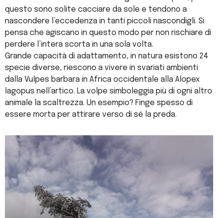
questo sono solite cacciare da sole e tendono a
nascondere l’eccedenza in tanti piccoli nascondigli. Si
pensa che agiscano in questo modo per non rischiare di
perdere l’intera scorta in una sola volta.
Grande capacità di adattamento, in natura esistono 24
specie diverse, riescono a vivere in svariati ambienti
dalla Vulpes barbara in Africa occidentale alla Alopex
lagopus nell’artico. La volpe simboleggia più di ogni altro
animale la scaltrezza. Un esempio? Finge spesso di
essere morta per attirare verso di sé la preda.