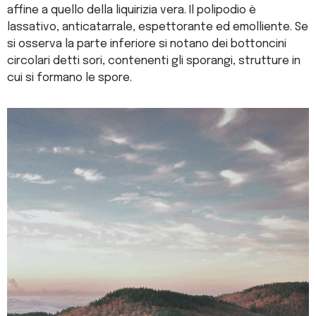
affine a quello della liquirizia vera. Il polipodio è
lassativo, anticatarrale, espettorante ed emolliente. Se
si osserva la parte inferiore si notano dei bottoncini
circolari detti sori, contenenti gli sporangi, strutture in
cui si formano le spore.