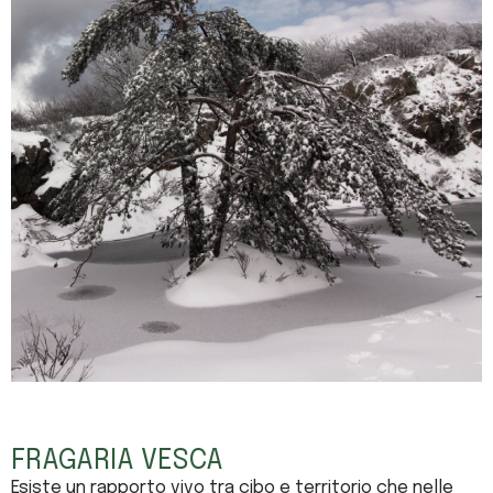
FRAGARIA VESCA
Esiste un rapporto vivo tra cibo e territorio che nelle